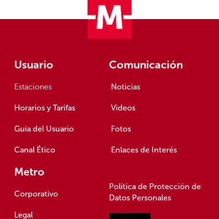
Usuario
Comunicación
Estaciones
Noticias
Horarios y Tarifas
Videos
Guía del Usuario
Fotos
Canal Ético
Enlaces de Interés
Metro
Política de Protección de
Corporativo
Datos Personales
Legal