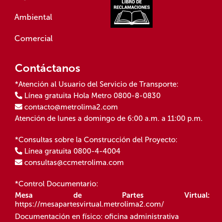
Ambiental
Comercial
Contáctanos
*Atención al Usuario del Servicio de Transporte:
Línea gratuita Hola Metro 0800-8-0830
contacto@metrolima2.com
Atención de lunes a domingo de 6:00 a.m. a 11:00 p.m.
*Consultas sobre la Construcción del Proyecto:
Línea gratuita 0800-4-4004
consultas@ccmetrolima.com
*Control Documentario:
Mesa de Partes Virtual:
https://mesapartesvirtual.metrolima2.com/
Documentación en físico: oficina administrativa