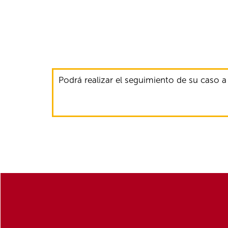
Podrá realizar el seguimiento de su caso a