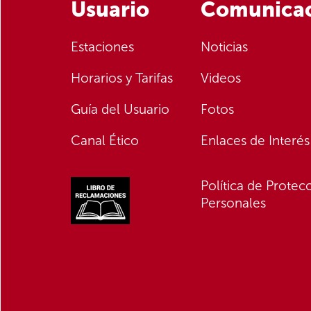
Usuario
Comunica
Estaciones
Noticias
Horarios y Tarifas
Videos
Guía del Usuario
Fotos
Canal Ético
Enlaces de Interés
Política de Protec
Personales