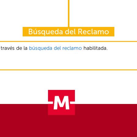
Búsqueda del Reclamo
 través de la
búsqueda del reclamo
habilitada.